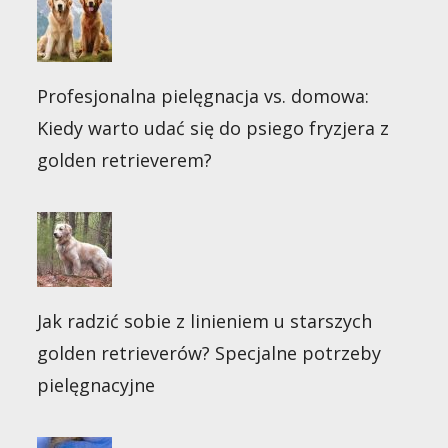
Profesjonalna pielęgnacja vs. domowa:
Kiedy warto udać się do psiego fryzjera z
golden retrieverem?
Jak radzić sobie z linieniem u starszych
golden retrieverów? Specjalne potrzeby
pielęgnacyjne