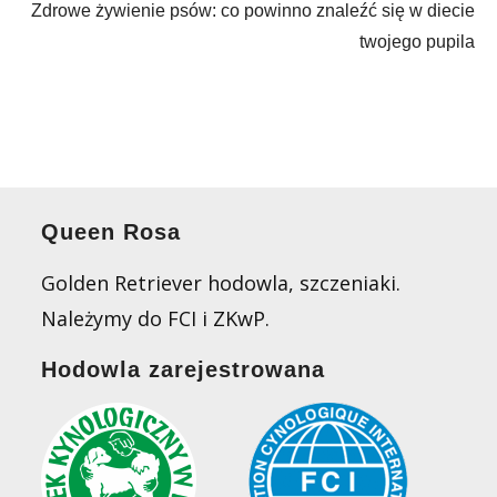
Zdrowe żywienie psów: co powinno znaleźć się w diecie
twojego pupila
Queen Rosa
Golden Retriever hodowla, szczeniaki.
Należymy do FCI i ZKwP.
Hodowla zarejestrowana