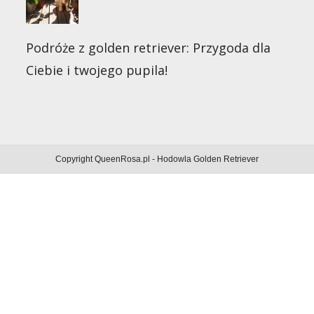
Podróże z golden retriever: Przygoda dla
Ciebie i twojego pupila!
Copyright QueenRosa.pl - Hodowla Golden Retriever