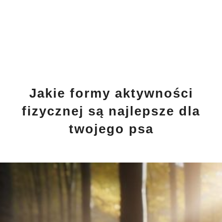
Jakie formy aktywności
fizycznej są najlepsze dla
twojego psa