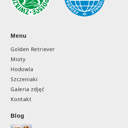
Menu
Golden Retriever
Mioty
Hodowla
Szczeniaki
Galeria zdjęć
Kontakt
Blog