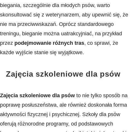
biegania, szczególnie dla młodych psów, warto
skonsultować się z weterynarzem, aby upewnić się, że
nie ‌ma przeciwwskazań. Oprócz standardowego
treningu, bieganie można uatrakcyjniać, na przykład
przez
podejmowanie różnych⁢ tras
, co sprawi, że
każde wyjście stanie się wyjątkowe.
Zajęcia szkoleniowe dla psów
Zajęcia szkoleniowe dla psów
to nie tylko sposób na
poprawę posłuszeństwa, ale również ‌doskonała forma
aktywności fizycznej i psychicznej. ​Szkoły⁢ dla psów
oferują różnorodne ‍programy, od podstawowych