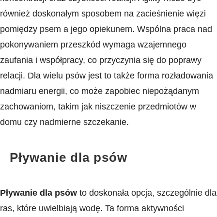
również doskonałym ​sposobem ‍na zacieśnienie więzi
pomiędzy psem a ⁣jego opiekunem. Wspólna praca nad
pokonywaniem przeszkód wymaga wzajemnego
zaufania i współpracy, co przyczynia się do poprawy
relacji. Dla wielu psów jest to także forma rozładowania
nadmiaru energii, co może zapobiec niepożądanym
zachowaniom, ‌takim jak niszczenie przedmiotów w
domu czy nadmierne szczekanie.
Pływanie dla psów
Pływanie dla psów
to doskonała opcja, szczególnie dla
ras, które uwielbiają wodę. Ta forma aktywności