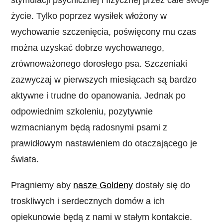
życie. Tylko poprzez wysiłek włożony w
wychowanie szczenięcia, poświęcony mu czas
można uzyskać dobrze wychowanego,
zrównoważonego dorosłego psa. Szczeniaki
zazwyczaj w pierwszych miesiącach są bardzo
aktywne i trudne do opanowania. Jednak po
odpowiednim szkoleniu, pozytywnie
wzmacnianym będą radosnymi psami z
prawidłowym nastawieniem do otaczającego je
świata.
Pragniemy aby
nasze Goldeny
dostały się do ​​
troskliwych i serdecznych domów a ich
opiekunowie będą z nami w stałym kontakcie.