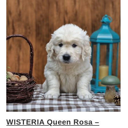
WISTERIA Queen Rosa –