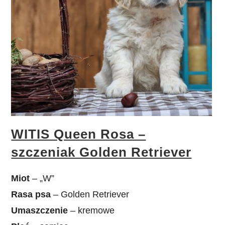
WITIS Queen Rosa –
szczeniak Golden Retriever
Miot
– „W”
Rasa psa
– Golden Retriever
Umaszczenie
– kremowe