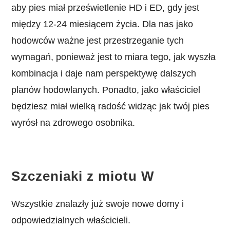
aby pies miał prześwietlenie HD i ED, gdy jest
między 12-24 miesiącem życia. Dla nas jako
hodowców ważne jest przestrzeganie tych
wymagań, ponieważ jest to miara tego, jak wyszła
kombinacja i daje nam perspektywę dalszych
planów hodowlanych. Ponadto, jako właściciel
będziesz miał wielką radość widząc jak twój pies
wyrósł na zdrowego osobnika.
Szczeniaki z miotu W
Wszystkie znalazły już swoje nowe domy i
odpowiedzialnych właścicieli.