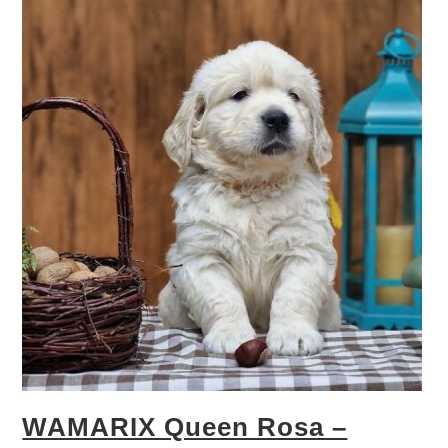
WAMARIX Queen Rosa –