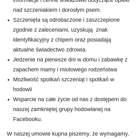
nad szczeniakiem i dorosłym psem.
Szczenięta są odrobaczone i zaszczepione
zgodnie z zaleceniami, uzyskują znak
identyfikacyjny z chipem oraz posiadają
aktualne świadectwo zdrowia.
Jedzenie na pierwsze dni w domu i zabawkę z
zapachem mamy i miotowego rodzeństwa
Możliwość spotkań szczeniąt i spotkań w
hodowli
Wsparcie na całe życie od nas z dostępem do
naszej zamkniętej grupy hodowlanej na
Facebooku.
W naszej umowie kupna piszemy, że wymagamy,