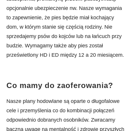
opcjonalnie ubezpieczenie nw. Nasze wymagania
to zapewnienie, że pies będzie miał kochający
dom, w którym stanie się częścią rodziny. Nie
sprzedajemy psów do kojców lub na łańcuch przy
budzie. Wymagamy także aby pies został
prześwietlony HD i ED między 12 a 20 miesiącem.
Co mamy do zaoferowania?
Nasze plany hodowlane są oparte o długofalowe
cele i przemyślenia co do kombinacji połączeń
odpowiednio dobranych osobników. Zwracamy
baczną uwagę na mentalność i zdrowie przyszłych