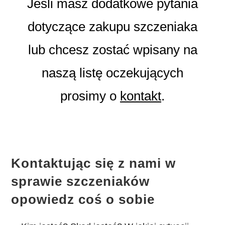
Jeśli masz dodatkowe pytania
dotyczące zakupu szczeniaka
lub chcesz zostać wpisany na
naszą listę oczekujących
prosimy o
kontakt
.
Kontaktując się z nami w
sprawie szczeniaków
opowiedz coś o sobie