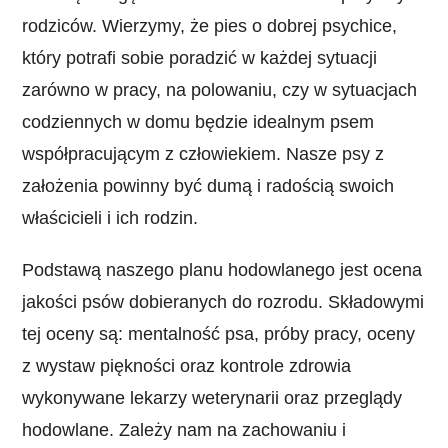
rodziców. Wierzymy, że pies o dobrej psychice,
który potrafi sobie poradzić w każdej sytuacji
zarówno w pracy, na polowaniu, czy w sytuacjach
codziennych w domu będzie idealnym psem
współpracującym z człowiekiem. Nasze psy z
założenia powinny być dumą i radością swoich
właścicieli i ich rodzin.
Podstawą naszego planu hodowlanego jest ocena
jakości psów dobieranych do rozrodu. Składowymi
tej oceny są: mentalność psa, próby pracy, oceny
z wystaw piękności oraz kontrole zdrowia
wykonywane lekarzy weterynarii oraz przeglądy
hodowlane. Zależy nam na zachowaniu i