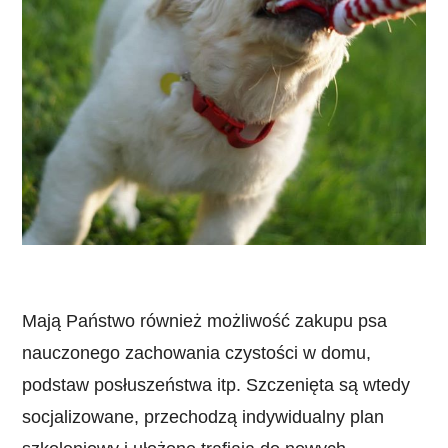
Mają Państwo również możliwość zakupu psa
nauczonego zachowania czystości w domu,
podstaw posłuszeństwa itp. Szczenięta są wtedy
socjalizowane, przechodzą indywidualny plan