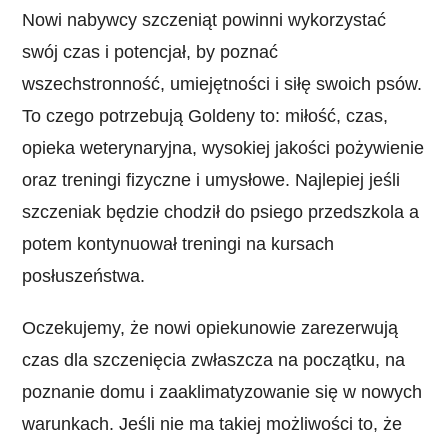
Nowi nabywcy szczeniąt powinni wykorzystać
swój czas i potencjał, by poznać
wszechstronność, umiejętności i siłę swoich psów.
To czego potrzebują Goldeny to: miłość, czas,
opieka weterynaryjna, wysokiej jakości pożywienie
oraz treningi fizyczne i umysłowe. Najlepiej jeśli
szczeniak będzie chodził do psiego przedszkola a
potem kontynuował treningi na kursach
posłuszeństwa.
Oczekujemy, że nowi opiekunowie zarezerwują
czas dla szczenięcia zwłaszcza na początku, na
poznanie domu i zaaklimatyzowanie się w nowych
warunkach. Jeśli nie ma takiej możliwości to, że