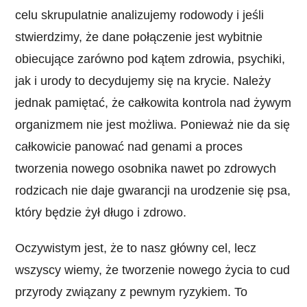
celu skrupulatnie analizujemy rodowody i jeśli
stwierdzimy, że dane połączenie jest wybitnie
obiecujące zarówno pod kątem zdrowia, psychiki,
jak i urody to decydujemy się na krycie. Należy
jednak pamiętać, że całkowita kontrola nad żywym
organizmem nie jest możliwa. Ponieważ nie da się
całkowicie panować nad genami a proces
tworzenia nowego osobnika nawet po zdrowych
rodzicach nie daje gwarancji na urodzenie się psa,
który będzie żył długo i zdrowo.
Oczywistym jest, że to nasz główny cel, lecz
wszyscy wiemy, że tworzenie nowego życia to cud
przyrody związany z pewnym ryzykiem. To