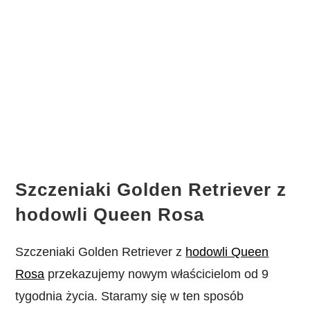
Szczeniaki Golden Retriever z
hodowli Queen Rosa
Szczeniaki Golden Retriever z
hodowli Queen
Rosa
przekazujemy nowym właścicielom od 9
tygodnia życia. Staramy się w ten sposób