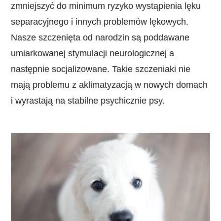
zmniejszyć do minimum ryzyko wystąpienia lęku
separacyjnego i innych problemów lękowych.
Nasze szczenięta od narodzin są poddawane
umiarkowanej stymulacji neurologicznej a
następnie socjalizowane. Takie szczeniaki nie
mają problemu z aklimatyzacją w nowych domach
i wyrastają na stabilne psychicznie psy.