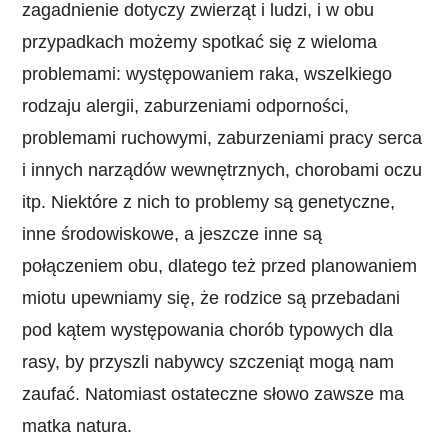
zagadnienie dotyczy zwierząt i ludzi, i w obu
przypadkach możemy spotkać się z wieloma
problemami: występowaniem raka, wszelkiego
rodzaju alergii, zaburzeniami odporności,
problemami ruchowymi, zaburzeniami pracy serca
i innych narządów wewnętrznych, chorobami oczu
itp. Niektóre z nich to problemy są genetyczne,
inne środowiskowe, a jeszcze inne są
połączeniem obu, dlatego też przed planowaniem
miotu upewniamy się, że rodzice są przebadani
pod kątem występowania chorób typowych dla
rasy, by przyszli nabywcy szczeniąt mogą nam
zaufać. Natomiast ostateczne słowo zawsze ma
matka natura.