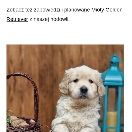
Zobacz też zapowiedzi i planowane
Mioty Golden
Retriever
z naszej hodowli.