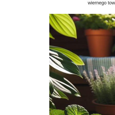
wiernego tow