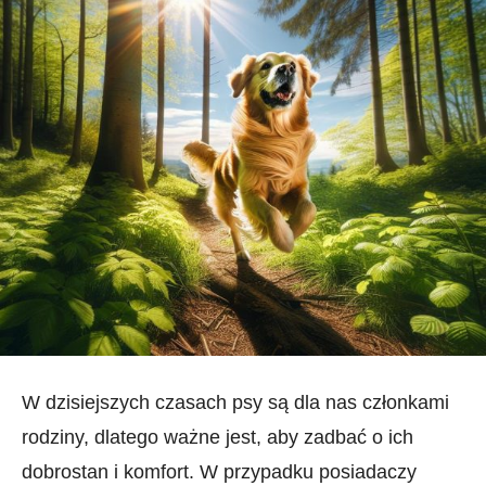
W dzisiejszych czasach psy są dla​ nas ⁣członkami
rodziny, dlatego ważne jest, aby zadbać o ich
dobrostan i komfort. W przypadku posiadaczy