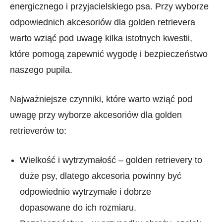
energicznego i przyjacielskiego psa. Przy wyborze⁢
odpowiednich akcesoriów dla golden retrievera
warto ⁣wziąć ⁤pod uwagę kilka istotnych kwestii, ​
które pomogą zapewnić wygodę i bezpieczeństwo
naszego pupila.
Najważniejsze czynniki, które warto wziąć pod
uwagę przy wyborze akcesoriów dla golden
retrieverów⁣ to:
Wielkość i ‍wytrzymałość – golden retrievery to
duże psy, dlatego akcesoria powinny być ​
odpowiednio wytrzymałe i dobrze
dopasowane do ich rozmiaru.