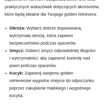
praktycznych wskazówek dotyczących akcesoriów,
które będą idealne dla Twojego⁤ golden retrievera:
Obroża:
Wybierz dobrze dopasowaną,
wytrzymałą obrożę, ⁣która zapewni
bezpieczeństwo podczas ⁤spacerów.
Smycz:
Dobierz smycz odpowiedniej⁢ długości
i wytrzymałości, aby zapewnić kontrolę nad
psem podczas spacerów.
Kocyk:
Zapewnij swojemu golden
retrieverowi​ wygodne miejsce do odpoczynku
poprzez zakupienie miękkiego ‌i wygodnego
kocyka.