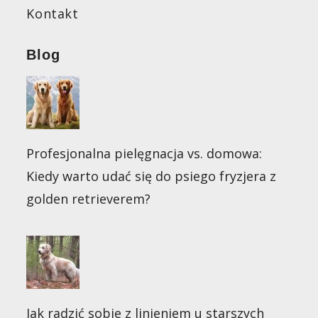
Kontakt
Blog
Profesjonalna pielęgnacja vs. domowa:
Kiedy warto udać się do psiego fryzjera z
golden retrieverem?
Jak radzić sobie z linieniem u starszych