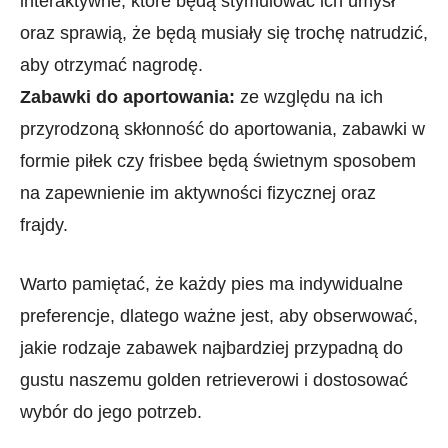
interaktywne, które będą stymulować ich umysł
oraz sprawią, że będą musiały się trochę natrudzić,
aby otrzymać nagrodę.
Zabawki do aportowania:
ze względu na ich
przyrodzoną skłonność do aportowania,​ zabawki w
formie piłek czy frisbee będą świetnym sposobem
na zapewnienie im aktywności fizycznej oraz
frajdy.
Warto pamiętać, że każdy pies ‌ma indywidualne
preferencje, dlatego ‌ważne jest, aby obserwować,
jakie rodzaje zabawek najbardziej ‍przypadną do
gustu naszemu golden retrieverowi i dostosować
wybór do⁤ jego potrzeb.