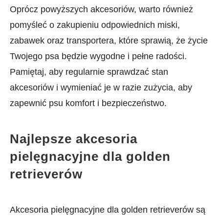
Oprócz ⁣powyższych akcesoriów, warto również
pomyśleć o zakupieniu odpowiednich miski,
zabawek oraz⁣ transportera, które ⁢sprawią, że życie
Twojego psa będzie wygodne i ​pełne radości.
Pamiętaj, aby regularnie sprawdzać stan
akcesoriów‍ i ‍wymieniać je w razie zużycia, aby
zapewnić psu komfort i bezpieczeństwo.
Najlepsze akcesoria
pielęgnacyjne dla golden
retrieverów
Akcesoria pielęgnacyjne dla golden retrieverów są