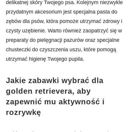
delikatnej skóry ‍Twojego psa.​ Kolejnym niezwykle
⁤przydatnym akcesorium ‍jest specjalna pasta do
zębów dla psów, która pomoże utrzymać ⁤zdrowy i
czysty uzębienie. Warto również zaopatrzyć się w
preparaty do pielęgnacji pazurów oraz specjalne
chusteczki do czyszczenia uszu, które pomogą
utrzymać higienę Twojego⁣ pupila.
Jakie zabawki wybrać‌ dla
golden retrievera, aby
zapewnić mu aktywność i⁢
rozrywkę