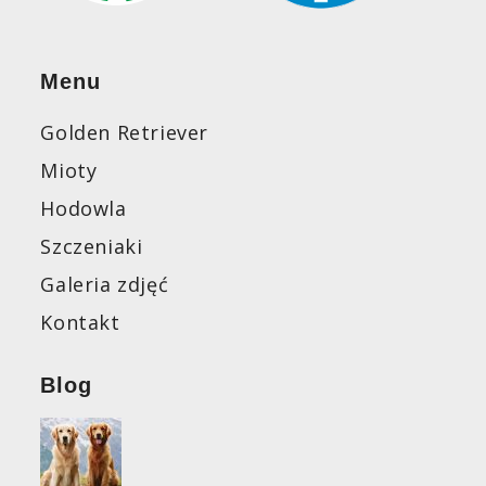
Menu
Golden Retriever
Mioty
Hodowla
Szczeniaki
Galeria zdjęć
Kontakt
Blog