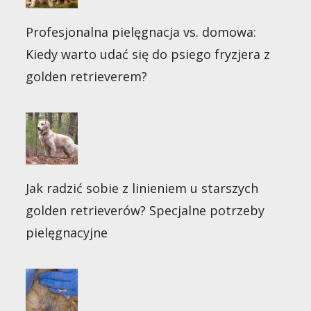
Profesjonalna pielęgnacja vs. domowa:
Kiedy warto udać się do psiego fryzjera z
golden retrieverem?
Jak radzić sobie z linieniem u starszych
golden retrieverów? Specjalne potrzeby
pielęgnacyjne