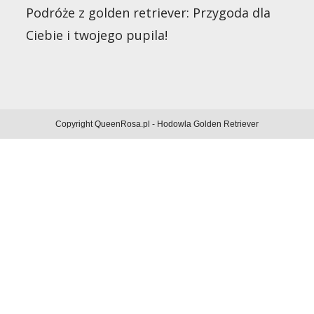
Podróże z golden retriever: Przygoda dla
Ciebie i twojego pupila!
Copyright QueenRosa.pl - Hodowla Golden Retriever