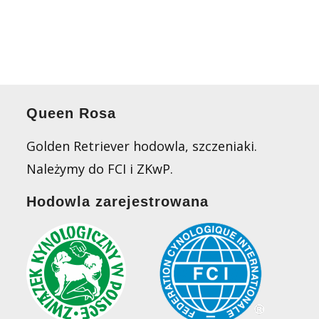
Queen Rosa
Golden Retriever hodowla, szczeniaki.
Należymy do FCI i ZKwP.
Hodowla zarejestrowana