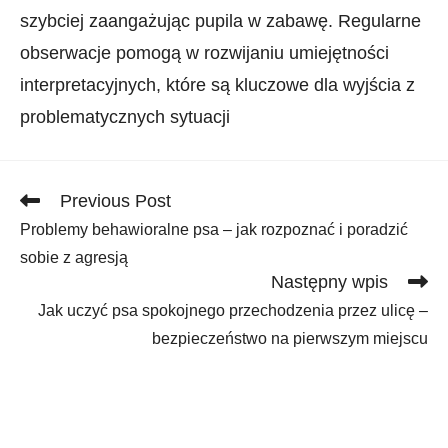
szybciej zaangażując ‍pupila w‍ zabawę. Regularne
obserwacje pomogą w rozwijaniu umiejętności
interpretacyjnych,‍ które są kluczowe dla wyjścia z
problematycznych sytuacji
Read
Previous Post
more
Problemy behawioralne psa – jak rozpoznać i poradzić
articles
sobie z agresją
Następny wpis
Jak uczyć psa spokojnego przechodzenia przez ulicę –
bezpieczeństwo na pierwszym miejscu