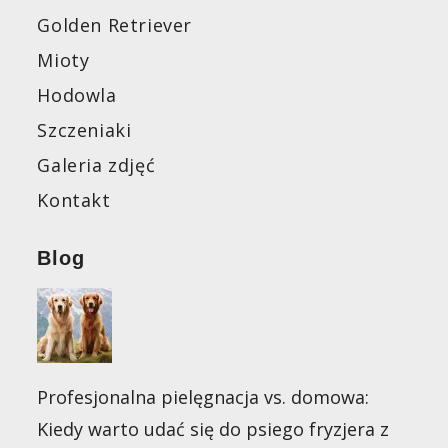
Golden Retriever
Mioty
Hodowla
Szczeniaki
Galeria zdjęć
Kontakt
Blog
Profesjonalna pielęgnacja vs. domowa:
Kiedy warto udać się do psiego fryzjera z