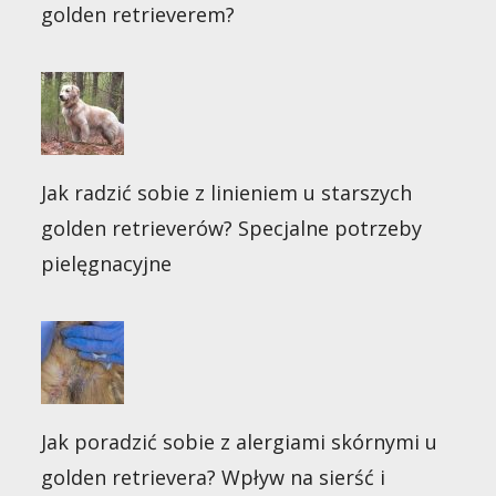
golden retrieverem?
Jak radzić sobie z linieniem u starszych
golden retrieverów? Specjalne potrzeby
pielęgnacyjne
Jak poradzić sobie z alergiami skórnymi u
golden retrievera? Wpływ na sierść i