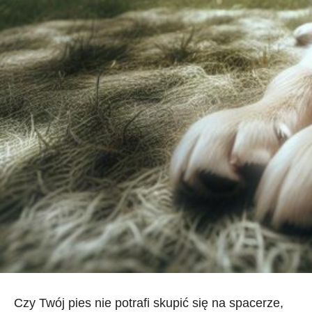
Czy Twój ‌pies nie potrafi skupić się na ⁤spacerze,