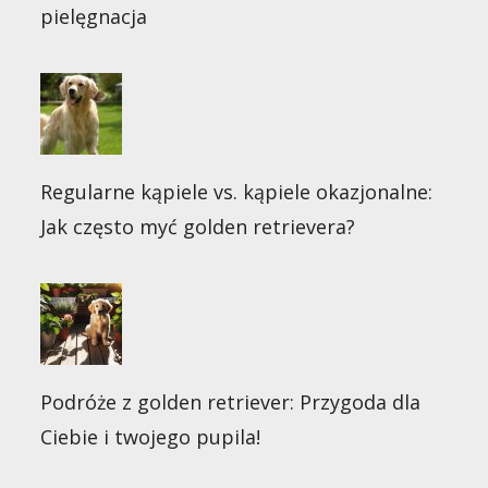
pielęgnacja
Regularne kąpiele vs. kąpiele okazjonalne:
Jak często myć golden retrievera?
Podróże z golden retriever: Przygoda dla
Ciebie i twojego pupila!