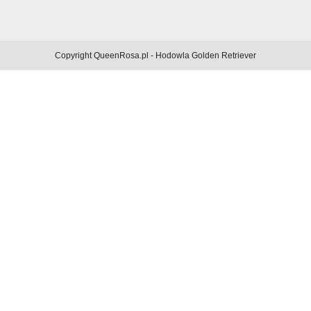
Copyright QueenRosa.pl - Hodowla Golden Retriever