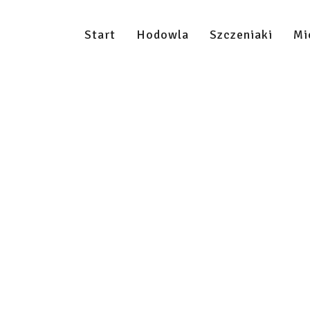
Start
Hodowla
Szczeniaki
Mi