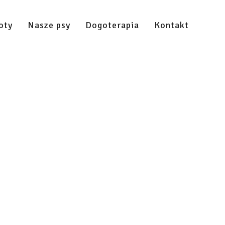
oty
Nasze psy
Dogoterapia
Kontakt