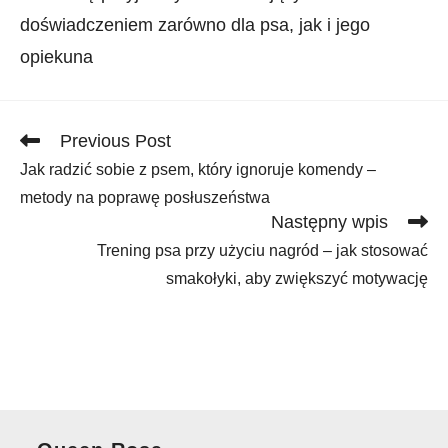
doświadczeniem zarówno dla psa, jak i jego
opiekuna
Read
Previous Post
more
Jak radzić sobie z psem, który ignoruje komendy –
articles
metody na poprawę posłuszeństwa
Następny wpis
Trening psa przy użyciu nagród – jak stosować
smakołyki, aby zwiększyć motywację