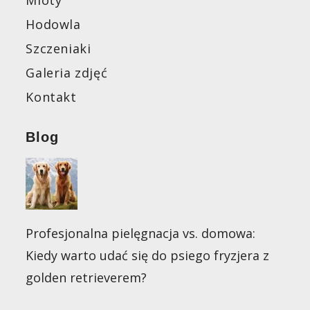
Mioty
Hodowla
Szczeniaki
Galeria zdjęć
Kontakt
Blog
Profesjonalna pielęgnacja vs. domowa:
Kiedy warto udać się do psiego fryzjera z
golden retrieverem?