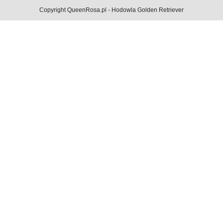
Copyright QueenRosa.pl - Hodowla Golden Retriever