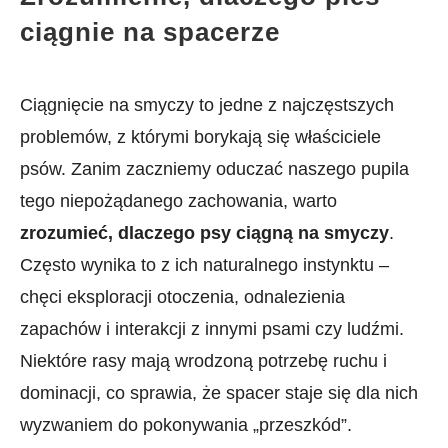
ciągnie na spacerze
Ciągnięcie na smyczy to jedne z najczęstszych
problemów,‌ z którymi borykają się właściciele
psów. Zanim zaczniemy oduczać naszego pupila ​
tego niepożądanego ⁣zachowania, warto
zrozumieć, dlaczego psy ciągną na smyczy
.
Często wynika to z ich naturalnego instynktu ​–
chęci eksploracji otoczenia, odnalezienia
zapachów i ​interakcji z innymi psami czy ludźmi.
Niektóre rasy mają wrodzoną potrzebę ruchu i
dominacji, co sprawia, że⁣ spacer staje się dla nich
wyzwaniem do pokonywania „przeszkód”.