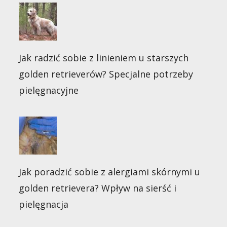
Jak radzić sobie z linieniem u starszych
golden retrieverów? Specjalne potrzeby
pielęgnacyjne
Jak poradzić sobie z alergiami skórnymi u
golden retrievera? Wpływ na sierść i
pielęgnacja