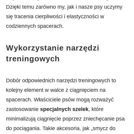
Dzięki temu zarówno my, jak i nasze​ psy uczymy
się tracenia cierpliwości i elastyczności w
codziennych spacerach.
Wykorzystanie narzędzi
treningowych
Dobór odpowiednich narzędzi treningowych to
kolejny⁢ element w walce ⁣z ciągnięciem na
spacerach. Właściciele psów mogą rozważyć
zastosowanie
specjalnych ‌szelek
, które
minimalizują ciągnięcie poprzez zniechęcanie psa
do pociągania.⁣ Takie akcesoria, ‍jak „smycz‍ do