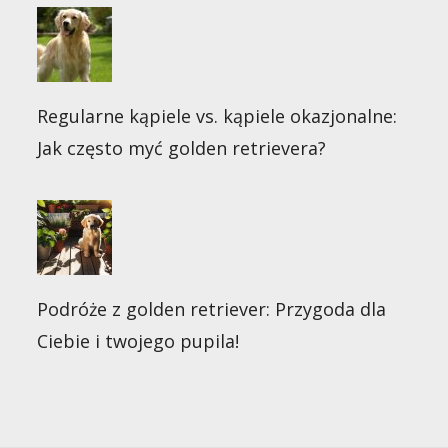
Regularne kąpiele vs. kąpiele okazjonalne:
Jak często myć golden retrievera?
Podróże z golden retriever: Przygoda dla
Ciebie i twojego pupila!