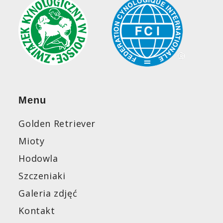
Menu
Golden Retriever
Mioty
Hodowla
Szczeniaki
Galeria zdjęć
Kontakt