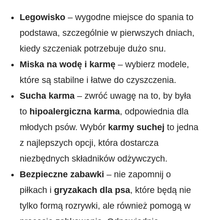
Legowisko
– wygodne miejsce do spania to
podstawa, szczególnie w pierwszych dniach,
kiedy szczeniak potrzebuje dużo snu.
Miska na wodę i karmę
– wybierz modele,
które są stabilne i łatwe do czyszczenia.
Sucha karma
– zwróć uwagę na to, by była
to
hipoalergiczna karma
, odpowiednia dla
młodych psów. Wybór
karmy suchej
to jedna
z najlepszych opcji, która dostarcza
niezbędnych składników odżywczych.
Bezpieczne zabawki
– nie zapomnij o
piłkach i
gryzakach dla psa
, które będą nie
tylko formą rozrywki, ale również pomogą w