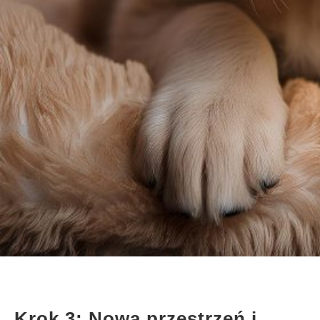
Krok 3: Nowa przestrzeń i