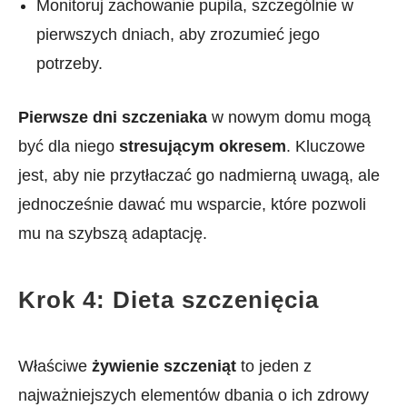
Monitoruj zachowanie pupila, szczególnie w
pierwszych dniach, aby zrozumieć jego
potrzeby.
Pierwsze dni szczeniaka
w nowym domu mogą
być dla niego
stresującym okresem
. Kluczowe
jest, aby nie przytłaczać go nadmierną uwagą, ale
jednocześnie dawać mu wsparcie, które pozwoli
mu na szybszą adaptację.
Krok 4: Dieta szczenięcia
Właściwe
żywienie szczeniąt
to jeden z
najważniejszych elementów dbania o ich zdrowy