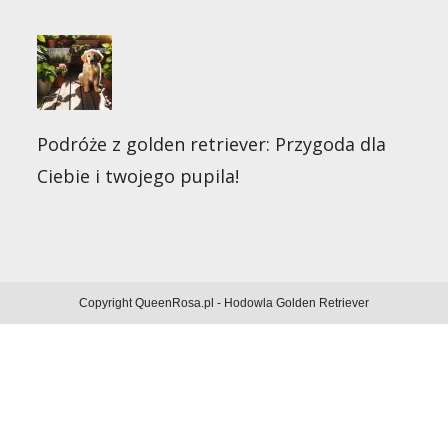
Podróże z golden retriever: Przygoda dla
Ciebie i twojego pupila!
Copyright QueenRosa.pl - Hodowla Golden Retriever