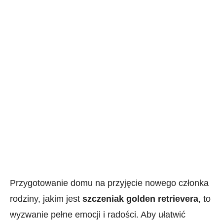
Przygotowanie domu na przyjęcie nowego członka
rodziny, jakim jest
szczeniak golden retrievera
, to
wyzwanie pełne emocji i radości. Aby ułatwić