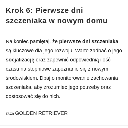
Krok 6: Pierwsze dni
szczeniaka w nowym domu
Na koniec pamiętaj, że
pierwsze dni szczeniaka
są kluczowe dla jego rozwoju. Warto zadbać o jego
socjalizację
oraz zapewnić odpowiednią ilość
czasu na stopniowe zapoznanie się z nowym
środowiskiem. Dbaj o monitorowanie zachowania
szczeniaka, aby zrozumieć jego potrzeby oraz
dostosować się do nich.
GOLDEN RETRIEVER
TAGI
: