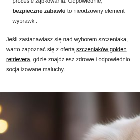
procesie ząbkowania. Odpowiednie,
bezpieczne zabawki
to nieodzowny element
wyprawki.
Jeśli zastanawiasz się nad wyborem szczeniaka,
warto zapoznać się z ofertą
szczeniaków golden
retrievera
, gdzie znajdziesz zdrowe i odpowiednio
socjalizowane maluchy.