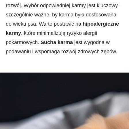
rozwój. Wybór odpowiedniej karmy jest kluczowy –
szczególnie ważne, by karma była dostosowana
do wieku psa. Warto postawić na
hipoalergiczne
karmy
, które minimalizują ryzyko alergii
pokarmowych.
Sucha karma
jest wygodna w
podawaniu i wspomaga rozwój zdrowych zębów.