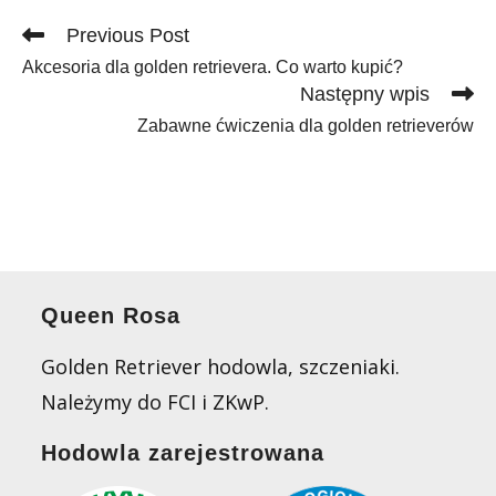
Read
Previous Post
more
Akcesoria dla golden retrievera. Co warto kupić?
articles
Następny wpis
Zabawne ćwiczenia dla golden retrieverów
Queen Rosa
Golden Retriever hodowla, szczeniaki.
Należymy do FCI i ZKwP.
Hodowla zarejestrowana