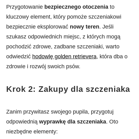
Przygotowanie
bezpiecznego otoczenia
to
kluczowy element, który pomoże szczeniakowi
bezpiecznie eksplorować
nowy teren
. Jeśli
szukasz odpowiednich miejsc, z których mogą
pochodzić zdrowe, zadbane szczeniaki, warto
odwiedzić
hodowlę golden retrievera
, która dba o
zdrowie i rozwój swoich psów.
Krok 2: Zakupy dla szczeniaka
Zanim przywitasz swojego pupila, przygotuj
odpowiednią
wyprawkę dla szczeniaka
. Oto
niezbędne elementy: