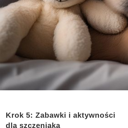
Krok 5: Zabawki i aktywności
dla szczeniaka