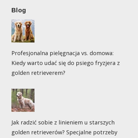
Blog
Profesjonalna pielęgnacja vs. domowa:
Kiedy warto udać się do psiego fryzjera z
golden retrieverem?
Jak radzić sobie z linieniem u starszych
golden retrieverów? Specjalne potrzeby