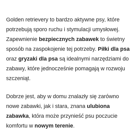
Golden retrievery to bardzo aktywne psy, które
potrzebują sporo ruchu i stymulacji umysłowej.
Zapewnienie
bezpiecznych zabawek
to świetny
sposób na zaspokojenie tej potrzeby.
Piłki dla psa
oraz
gryzaki dla psa
są idealnymi narzędziami do
zabawy, które jednocześnie pomagają w rozwoju
szczeniąt.
Dobrze jest, aby w domu znalazły się zarówno
nowe zabawki, jak i stara, znana
ulubiona
zabawka
, która może przynieść psu poczucie
komfortu w
nowym terenie
.