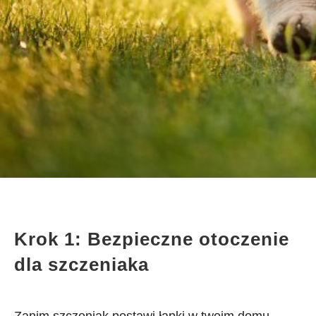
Krok 1: Bezpieczne otoczenie
dla szczeniaka