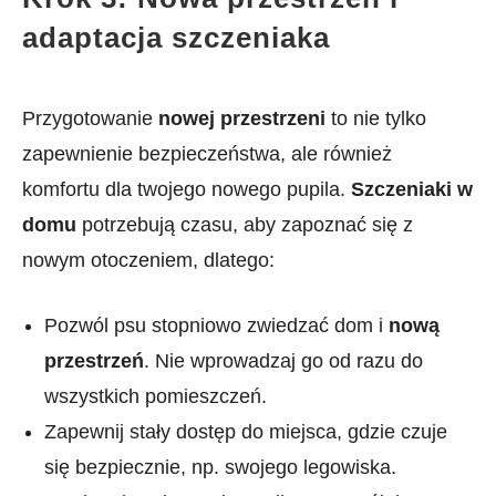
adaptacja szczeniaka
Przygotowanie
nowej przestrzeni
to nie tylko
zapewnienie bezpieczeństwa, ale również
komfortu dla twojego nowego pupila.
Szczeniaki w
domu
potrzebują czasu, aby zapoznać się z
nowym otoczeniem, dlatego:
Pozwól psu stopniowo zwiedzać dom i
nową
przestrzeń
. Nie wprowadzaj go od razu do
wszystkich pomieszczeń.
Zapewnij stały dostęp do miejsca, gdzie czuje
się bezpiecznie, np. swojego legowiska.