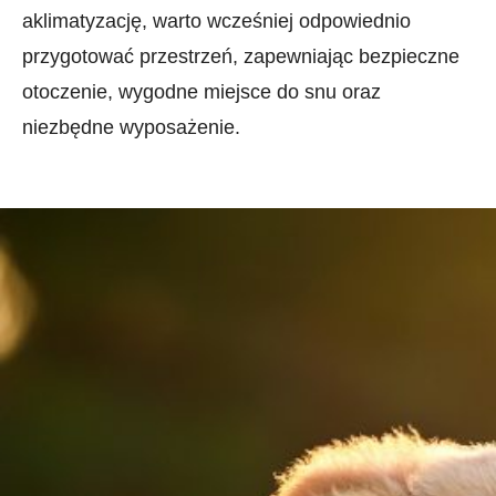
aklimatyzację, warto wcześniej odpowiednio
przygotować przestrzeń, zapewniając bezpieczne
otoczenie, wygodne miejsce do snu oraz
niezbędne wyposażenie.