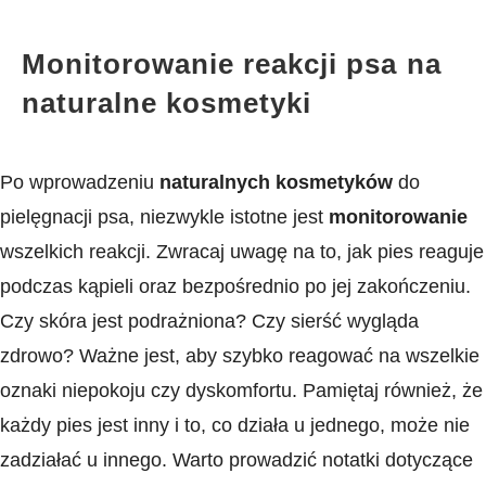
Monitorowanie reakcji psa ⁤na
naturalne kosmetyki
Po wprowadzeniu
naturalnych kosmetyków
do
pielęgnacji psa, niezwykle istotne jest
monitorowanie
wszelkich reakcji. Zwracaj uwagę na to, jak pies reaguje
podczas kąpieli oraz bezpośrednio po jej zakończeniu.
Czy skóra jest ⁤podrażniona? Czy sierść wygląda
zdrowo? Ważne jest, aby szybko reagować na wszelkie
⁣oznaki niepokoju czy dyskomfortu. Pamiętaj również, że
każdy pies jest inny i to, co działa u jednego, może nie
zadziałać u innego. Warto prowadzić notatki dotyczące