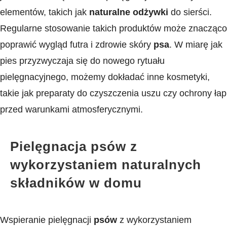
elementów, takich jak
naturalne ⁣odżywki
do sierści.
Regularne⁤ stosowanie takich produktów może znacząco
poprawić wygląd futra i zdrowie skóry‌
psa
. W miarę ​jak
pies przyzwyczaja się do nowego rytuału
pielęgnacyjnego, możemy dokładać inne kosmetyki,
takie jak preparaty do czyszczenia uszu czy ochrony ​łap
przed warunkami atmosferycznymi.
Pielęgnacja psów z
wykorzystaniem naturalnych
składników w domu
Wspieranie pielęgnacji
psów
z wykorzystaniem