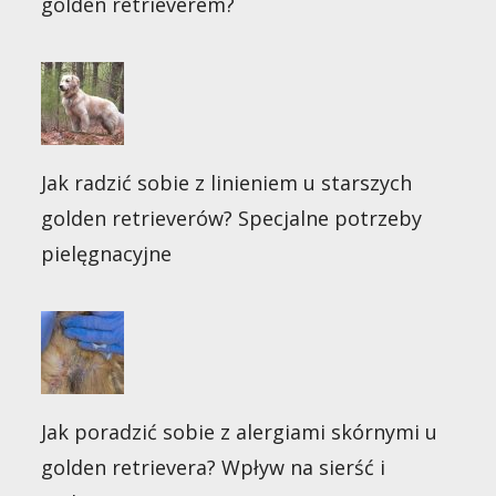
golden retrieverem?
Jak radzić sobie z linieniem u starszych
golden retrieverów? Specjalne potrzeby
pielęgnacyjne
Jak poradzić sobie z alergiami skórnymi u
golden retrievera? Wpływ na sierść i