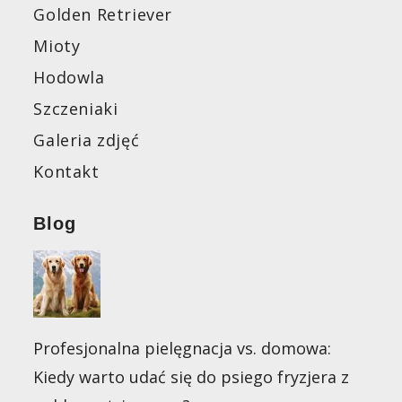
Golden Retriever
Mioty
Hodowla
Szczeniaki
Galeria zdjęć
Kontakt
Blog
Profesjonalna pielęgnacja vs. domowa:
Kiedy warto udać się do psiego fryzjera z