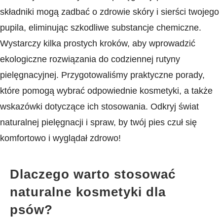
składniki mogą zadbać o zdrowie skóry i sierści twojego
pupila, eliminując szkodliwe substancje chemiczne.
Wystarczy kilka prostych ‍kroków,⁤ aby ⁣wprowadzić
ekologiczne‌ rozwiązania‍ do codziennej rutyny
pielęgnacyjnej. Przygotowaliśmy praktyczne porady,
które pomogą ⁢wybrać odpowiednie kosmetyki, a także
wskazówki dotyczące ⁤ich stosowania. Odkryj świat
naturalnej pielęgnacji i ⁤spraw, by twój pies czuł się
komfortowo i wyglądał zdrowo!
Dlaczego warto stosować
naturalne⁣ kosmetyki dla
psów?