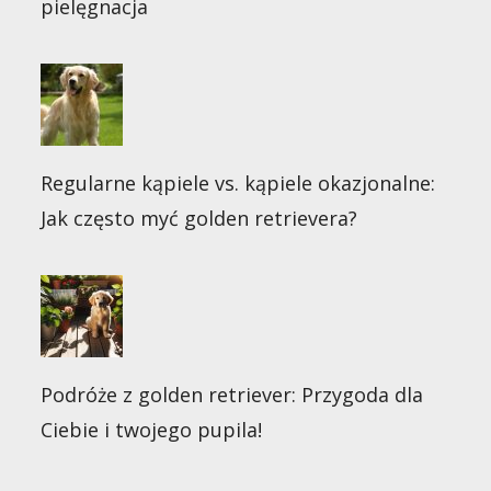
pielęgnacja
Regularne kąpiele vs. kąpiele okazjonalne:
Jak często myć golden retrievera?
Podróże z golden retriever: Przygoda dla
Ciebie i twojego pupila!