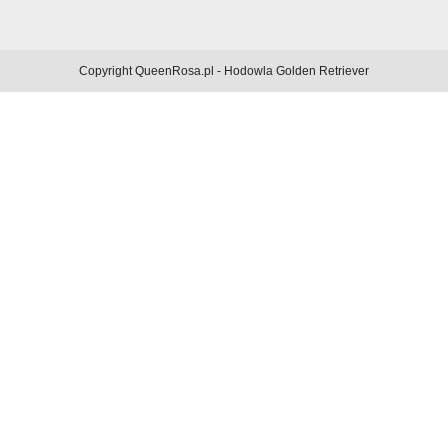
Copyright QueenRosa.pl - Hodowla Golden Retriever