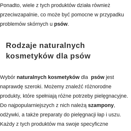
Ponadto, wiele z tych produktów działa również
przeciwzapalnie, co może być pomocne w przypadku
problemów skórnych u
psów
.
Rodzaje naturalnych
kosmetyków dla psów
Wybór
naturalnych kosmetyków
dla ⁣
psów
jest
naprawdę⁣ szeroki. Możemy znaleźć różnorodne
produkty, które spełniają różne potrzeby pielęgnacyjne.
Do⁤ najpopularniejszych z nich należą⁢
szampony
,
odżywki, a także preparaty do pielęgnacji łap i uszu.
Każdy z ⁢tych produktów ma swoje specyficzne