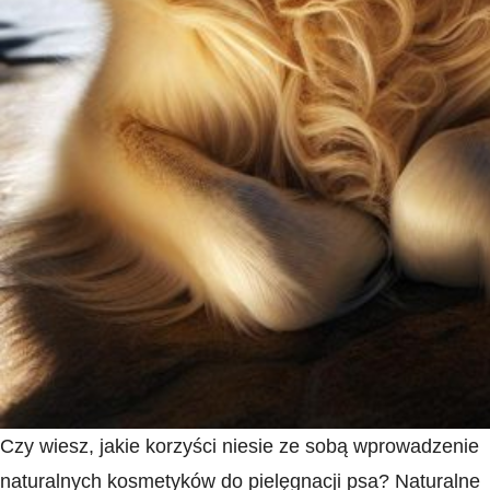
Czy wiesz, jakie korzyści niesie ze sobą wprowadzenie
naturalnych kosmetyków do pielęgnacji psa? ‌Naturalne