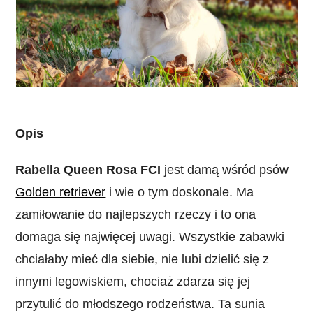
Opis
Rabella Queen Rosa FCI
jest damą wśród psów
Golden retriever
i wie o tym doskonale. Ma
zamiłowanie do najlepszych rzeczy i to ona
domaga się najwięcej uwagi. Wszystkie zabawki
chciałaby mieć dla siebie, nie lubi dzielić się z
innymi legowiskiem, chociaż zdarza się jej
przytulić do młodszego rodzeństwa. Ta sunia