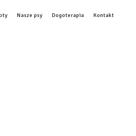
oty
Nasze psy
Dogoterapia
Kontakt