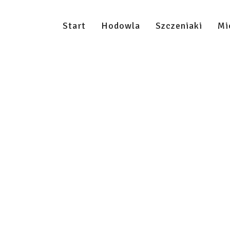
Start
Hodowla
Szczeniaki
Mi