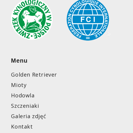
Menu
Golden Retriever
Mioty
Hodowla
Szczeniaki
Galeria zdjęć
Kontakt