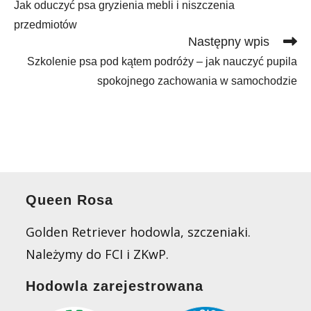
Jak oduczyć psa gryzienia mebli i niszczenia
articles
przedmiotów
Następny wpis
Szkolenie psa pod kątem podróży – jak nauczyć pupila
spokojnego zachowania w samochodzie
Queen Rosa
Golden Retriever hodowla, szczeniaki.
Należymy do FCI i ZKwP.
Hodowla zarejestrowana