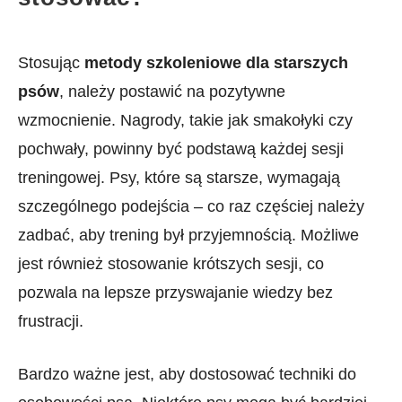
Stosując
metody szkoleniowe dla starszych
‌psów
, należy⁤ postawić na‍ pozytywne
wzmocnienie. Nagrody, takie⁤ jak smakołyki czy
pochwały, powinny być podstawą każdej sesji
treningowej. Psy, które‌ są ‍starsze,​ wymagają
szczególnego podejścia – co raz częściej należy
zadbać, aby trening był‌ przyjemnością. Możliwe​
jest również stosowanie krótszych sesji, co
pozwala ⁣na lepsze przyswajanie⁣ wiedzy bez
frustracji.
Bardzo ważne jest, aby dostosować techniki do