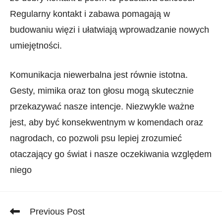
Regularny kontakt i zabawa pomagają w
budowaniu więzi i ułatwiają wprowadzanie nowych
umiejętności.
Komunikacja niewerbalna jest równie istotna.
Gesty, mimika oraz​ ton głosu mogą skutecznie​
przekazywać nasze intencje. Niezwykle ważne
jest, aby być konsekwentnym w komendach oraz
nagrodach, co pozwoli psu lepiej zrozumieć
otaczający go świat i nasze oczekiwania względem⁣
niego
Read
Previous Post
more