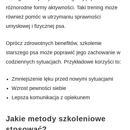
różnorodne formy aktywności. Taki trening może
również pomóc w utrzymaniu sprawności
umysłowej i fizycznej psa.
Oprócz zdrowotnych ‍benefitów, szkolenie
starszego psa ⁣może poprawić jego zachowanie w
codziennych sytuacjach. Przykładowe korzyści to:
Zmniejszenie ‍lęku przed​ nowymi sytuacjami ⁣
Wzrost pewności siebie⁣
Lepsza komunikacja ‍z opiekunem ​
Jakie metody szkoleniowe
stosować?