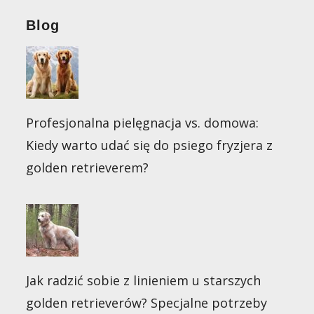
Blog
Profesjonalna pielęgnacja vs. domowa:
Kiedy warto udać się do psiego fryzjera z
golden retrieverem?
Jak radzić sobie z linieniem u starszych
golden retrieverów? Specjalne potrzeby