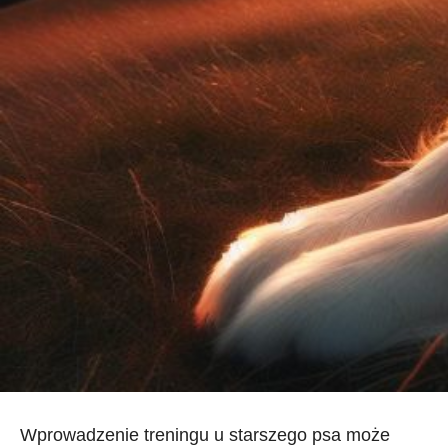
Wprowadzenie treningu ⁣u starszego psa może