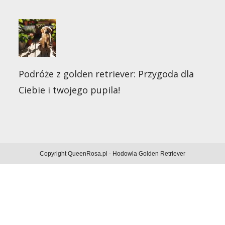
Podróże z golden retriever: Przygoda dla
Ciebie i twojego pupila!
Copyright QueenRosa.pl - Hodowla Golden Retriever