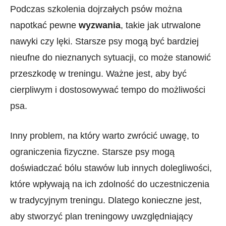
Podczas szkolenia dojrzałych psów można
napotkać pewne
wyzwania
, takie​ jak utrwalone
nawyki czy ​lęki. Starsze⁢ psy mogą być bardziej
nieufne do nieznanych sytuacji, co może stanowić
przeszkodę w treningu. Ważne jest, aby ⁤być
cierpliwym i dostosowywać tempo do możliwości
psa.
Inny problem, na który warto zwrócić uwagę, to
ograniczenia fizyczne. Starsze psy‍ mogą
doświadczać bólu stawów lub innych dolegliwości,
które wpływają na ‌ich zdolność do uczestniczenia
w tradycyjnym treningu. ⁣Dlatego konieczne jest,
aby stworzyć plan treningowy uwzględniający