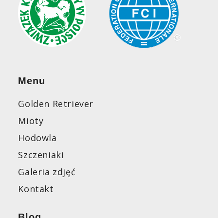
Menu
Golden Retriever
Mioty
Hodowla
Szczeniaki
Galeria zdjęć
Kontakt
Blog