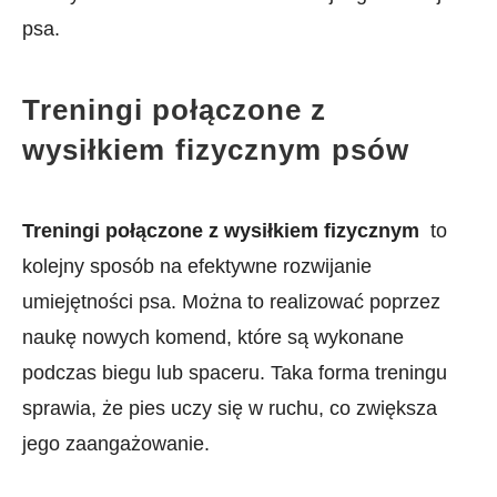
‍psa.
Treningi połączone z
wysiłkiem⁣ fizycznym⁣ psów
Treningi połączone​ z wysiłkiem fizycznym
‍ to
kolejny sposób na efektywne ‌rozwijanie​
umiejętności psa. Można to​ realizować poprzez
naukę nowych komend, które są wykonane
podczas biegu lub spaceru. Taka forma treningu
sprawia, ‍że pies uczy się ‍w ruchu, co zwiększa
jego zaangażowanie.