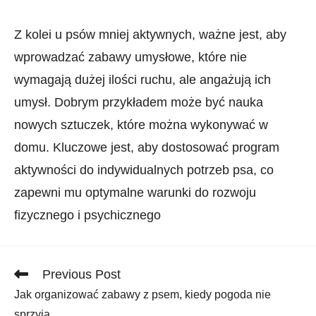
Z kolei u⁢ psów mniej aktywnych, ważne jest, ⁢aby
wprowadzać​ zabawy umysłowe, które nie
wymagają dużej ilości ruchu, ale angażują ich
umysł. Dobrym‌ przykładem może być nauka
nowych sztuczek, które można wykonywać w⁣
domu. Kluczowe jest, aby dostosować program
aktywności do indywidualnych ⁤potrzeb psa, co
zapewni mu optymalne warunki do rozwoju
fizycznego‍ i psychicznego
Read
Previous Post
more
Jak organizować zabawy z psem, kiedy pogoda nie
articles
sprzyja