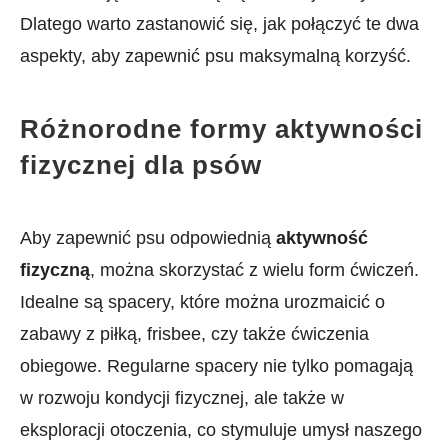
Dlatego warto zastanowić się, jak połączyć te dwa
aspekty, aby ⁢zapewnić psu maksymalną korzyść.
Różnorodne formy aktywności
fizycznej dla psów
Aby zapewnić psu odpowiednią
aktywność
fizyczną
, ⁣można skorzystać z wielu form ćwiczeń.⁣
Idealne są spacery, które można urozmaicić o
zabawy z piłką, frisbee, czy także ⁣ćwiczenia
obiegowe. Regularne spacery nie​ tylko‌ pomagają
w rozwoju kondycji fizycznej, ale także w
eksploracji otoczenia, co stymuluje ​umysł naszego