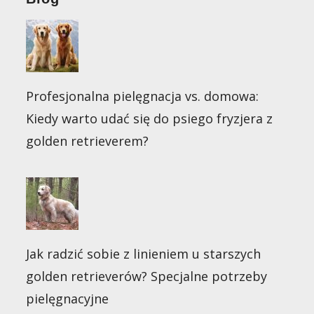
Profesjonalna pielęgnacja vs. domowa:
Kiedy warto udać się do psiego fryzjera z
golden retrieverem?
Jak radzić sobie z linieniem u starszych
golden retrieverów? Specjalne potrzeby
pielęgnacyjne