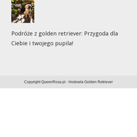
Podróże z golden retriever: Przygoda dla
Ciebie i twojego pupila!
Copyright QueenRosa.pl - Hodowla Golden Retriever