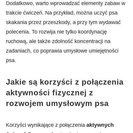
Dodatkowo, ‍warto‌ wprowadzać elementy zabaw⁣ w
trakcie ćwiczeń. Na przykład, można uczyć⁤ psa⁤
skakania przez przeszkody, a przy tym wydawać
polecenia. To rozwija nie tylko koordynację
ruchową, ale także zdolność koncentracji ‌na⁣
zadaniach, co poprawia umysłowe umiejętności
psa.
Jakie‌ są korzyści⁤ z połączenia
aktywności fizycznej z
rozwojem umysłowym psa
Korzyści wynikające z połączenia
aktywnych⁣