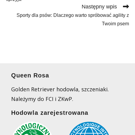
Następny wpis
Sporty dla psów: Dlaczego warto spróbować agility z
Twoim psem
Queen Rosa
Golden Retriever hodowla, szczeniaki.
Należymy do FCI i ZKwP.
Hodowla zarejestrowana