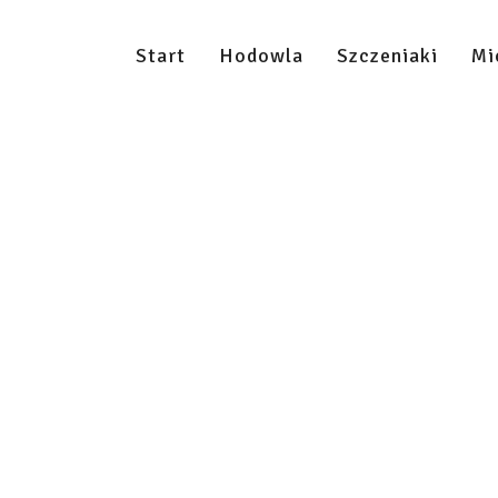
Start
Hodowla
Szczeniaki
Mi