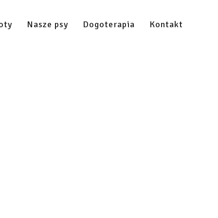
oty
Nasze psy
Dogoterapia
Kontakt