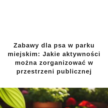
Zabawy dla psa w parku
miejskim: Jakie aktywności
można zorganizować w
przestrzeni publicznej