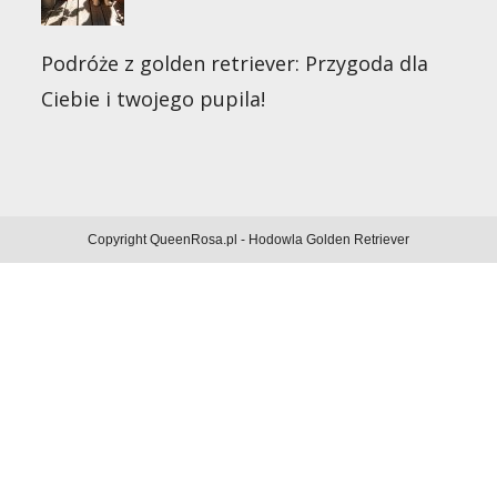
Podróże z golden retriever: Przygoda dla
Ciebie i twojego pupila!
Copyright QueenRosa.pl - Hodowla Golden Retriever