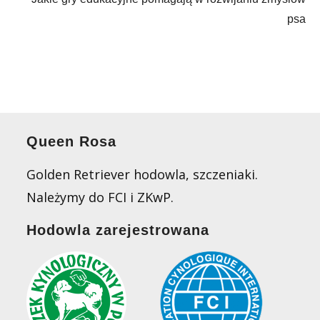
psa
Queen Rosa
Golden Retriever hodowla, szczeniaki.
Należymy do FCI i ZKwP.
Hodowla zarejestrowana