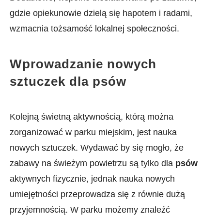
gdzie opiekunowie dzielą się hapotem i⁤ radami,
wzmacnia tożsamość lokalnej ​społeczności.
Wprowadzanie nowych
sztuczek dla psów
Kolejną świetną aktywnością, którą ⁣można
zorganizować w parku miejskim, jest nauka
nowych sztuczek. Wydawać by się mogło, że
zabawy na świeżym powietrzu są tylko dla
psów
aktywnych fizycznie, jednak nauka nowych
umiejętności przeprowadza się z równie dużą
przyjemnością. W⁣ parku możemy znaleźć