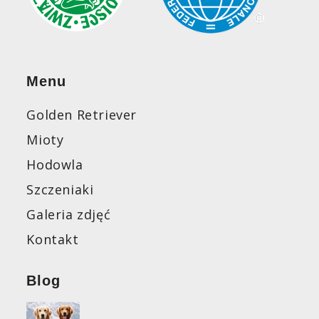
Menu
Golden Retriever
Mioty
Hodowla
Szczeniaki
Galeria zdjęć
Kontakt
Blog