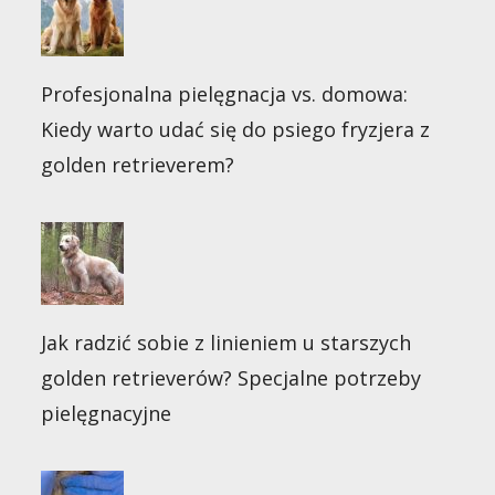
Profesjonalna pielęgnacja vs. domowa:
Kiedy warto udać się do psiego fryzjera z
golden retrieverem?
Jak radzić sobie z linieniem u starszych
golden retrieverów? Specjalne potrzeby
pielęgnacyjne