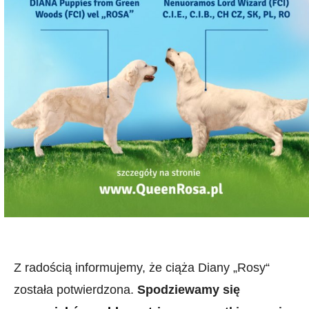
Z radością informujemy, że ciąża Diany „Rosy“
została potwierdzona.
Spodziewamy się