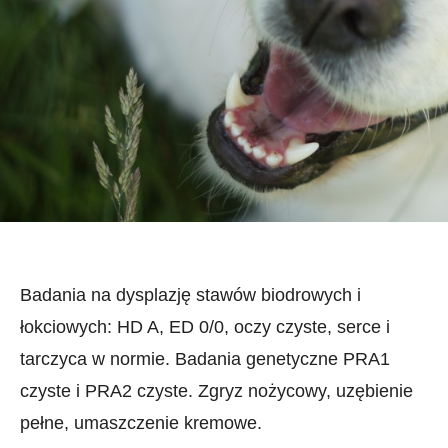
Badania na dysplazję stawów biodrowych i
łokciowych: HD A, ED 0/0, oczy czyste, serce i
tarczyca w normie. Badania genetyczne PRA1
czyste i PRA2 czyste. Zgryz nożycowy, uzębienie
pełne, umaszczenie kremowe.