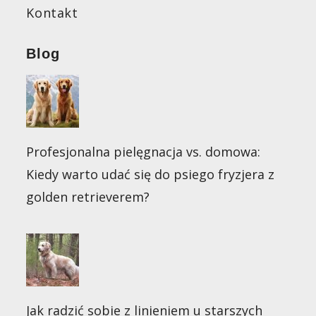
Kontakt
Blog
Profesjonalna pielęgnacja vs. domowa:
Kiedy warto udać się do psiego fryzjera z
golden retrieverem?
Jak radzić sobie z linieniem u starszych