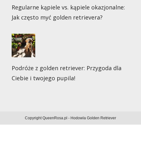
Regularne kąpiele vs. kąpiele okazjonalne:
Jak często myć golden retrievera?
Podróże z golden retriever: Przygoda dla
Ciebie i twojego pupila!
Copyright QueenRosa.pl - Hodowla Golden Retriever