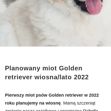
Planowany miot Golden
retriever wiosna/lato 2022
Pierwszy miot psów Golden retriever w 2022
roku planujemy na wiosnę
. Mamą szczeniąt