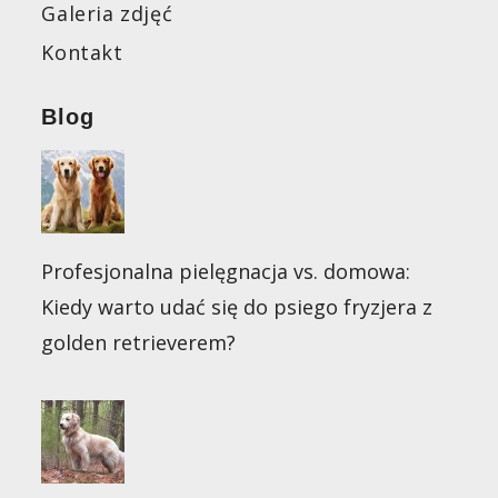
Galeria zdjęć
Kontakt
Blog
Profesjonalna pielęgnacja vs. domowa:
Kiedy warto udać się do psiego fryzjera z
golden retrieverem?