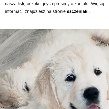
naszą listę oczekujących prosimy o kontakt. Więcej
informacji znajdziesz na stronie
szczeniaki
.