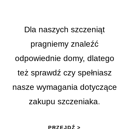
Dla naszych szczeniąt
pragniemy znaleźć
odpowiednie domy, dlatego
też sprawdź czy spełniasz
nasze wymagania dotyczące
zakupu szczeniaka
.
PRZEJDŹ >