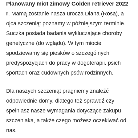
Planowany miot zimowy Golden retriever 2022
r
. Mamą zostanie nasza urocza
Diana (Rosa)
, a
ojca szczeniąt poznamy w późniejszym terminie.
Suczka posiada badania wykluczające choroby
genetyczne (do wglądu). W tym miocie
spodziewamy się piesków o szczególnych
predyspozycjach do pracy w dogoterapii, psich
sportach oraz cudownych psów rodzinnych.
Dla naszych szczeniąt pragniemy znaleźć
odpowiednie domy, dlatego też sprawdź czy
spełniasz nasze wymagania dotyczące zakupu
szczeniaka, a także czego możesz oczekiwać od
nas.