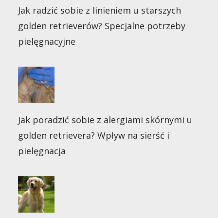
Jak radzić sobie z linieniem u starszych
golden retrieverów? Specjalne potrzeby
pielęgnacyjne
Jak poradzić sobie z alergiami skórnymi u
golden retrievera? Wpływ na sierść i
pielęgnacja