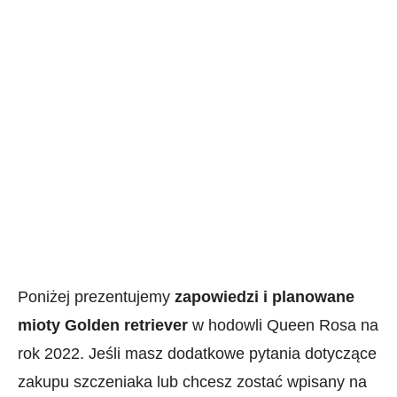
Poniżej prezentujemy
zapowiedzi i planowane
mioty Golden retriever
w hodowli Queen Rosa na
rok 2022. Jeśli masz dodatkowe pytania dotyczące
zakupu szczeniaka lub chcesz zostać wpisany na