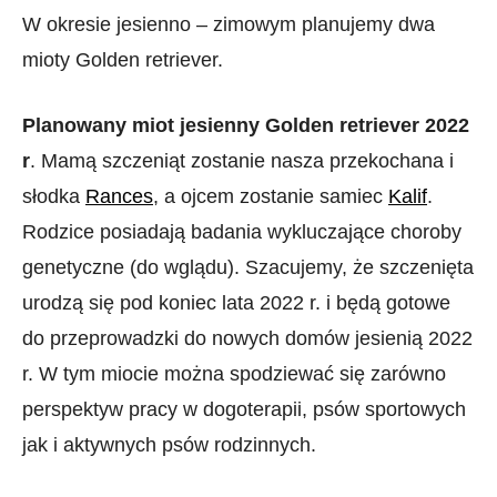
W okresie jesienno – zimowym planujemy dwa
mioty Golden retriever.
Planowany miot jesienny Golden retriever 2022
r
. Mamą szczeniąt zostanie nasza przekochana i
słodka
Rances
, a ojcem zostanie samiec
Kalif
.
Rodzice posiadają badania wykluczające choroby
genetyczne (do wglądu). Szacujemy, że szczenięta
urodzą się pod koniec lata 2022 r. i będą gotowe
do przeprowadzki do nowych domów jesienią 2022
r. W tym miocie można spodziewać się zarówno
perspektyw pracy w dogoterapii, psów sportowych
jak i aktywnych psów rodzinnych.