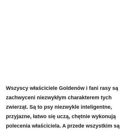
Wszyscy właściciele Goldenów i fani rasy są
zachwyceni niezwykłym charakterem tych
zwierząt. Są to psy niezwykle inteligentne,
przyjazne, łatwo się uczą, chętnie wykonują
polecenia właściciela. A przede wszystkim są