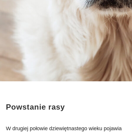
Powstanie rasy
W drugiej połowie dziewiętnastego wieku pojawia