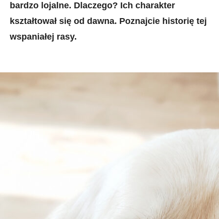
bardzo lojalne. Dlaczego? Ich charakter
kształtował się od dawna. Poznajcie historię tej
wspaniałej rasy.