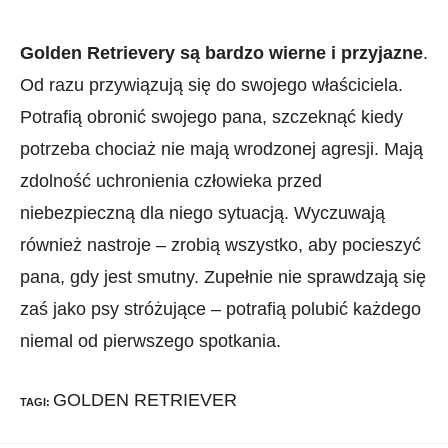
Golden Retrievery są bardzo wierne i przyjazne
.
Od razu przywiązują się do swojego właściciela.
Potrafią obronić swojego pana, szczeknąć kiedy
potrzeba chociaż nie mają wrodzonej agresji. Mają
zdolność uchronienia człowieka przed
niebezpieczną dla niego sytuacją. Wyczuwają
również nastroje – zrobią wszystko, aby pocieszyć
pana, gdy jest smutny. Zupełnie nie sprawdzają się
zaś jako psy stróżujące – potrafią polubić każdego
niemal od pierwszego spotkania.
GOLDEN RETRIEVER
TAGI
: