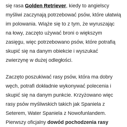
się rasa
Golden Retriever
, kiedy to angielscy
myśliwi zaczynają potrzebować psów, które ułatwią
im polowania. Wiąże się to z tym, że wyruszając
na łowy, zaczęto używać broni o większym
zasięgu, więc potrzebowano psów, które potrafią
skupić się na danym obiekcie i wyszukać
zwierzynę w dużej odległości.
Zaczęto poszukiwać rasy psów, która ma dobry
węch, potrafi dokładnie wykonywać polecenia i
skupić się na danym punkcie. Krzyżowano więc
rasy psów myśliwskich takich jak Spaniela z
Seterem, Water Spaniela z Nowofunlandem.
Pierwszy oficjalny
dowód pochodzenia rasy