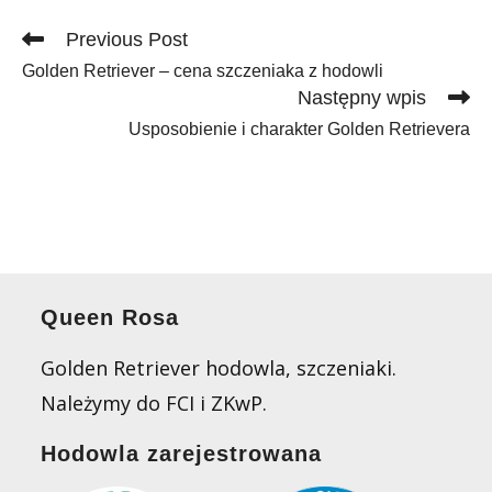
Read
Previous Post
more
Golden Retriever – cena szczeniaka z hodowli
articles
Następny wpis
Usposobienie i charakter Golden Retrievera
Queen Rosa
Golden Retriever hodowla, szczeniaki.
Należymy do FCI i ZKwP.
Hodowla zarejestrowana