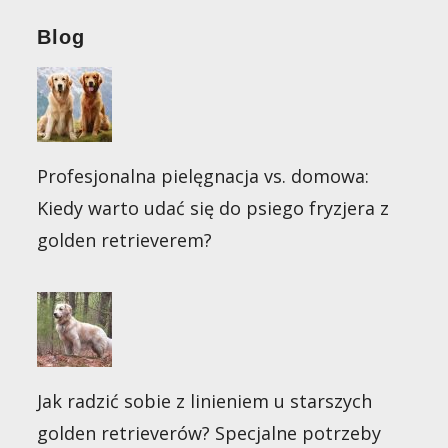
Blog
Profesjonalna pielęgnacja vs. domowa:
Kiedy warto udać się do psiego fryzjera z
golden retrieverem?
Jak radzić sobie z linieniem u starszych
golden retrieverów? Specjalne potrzeby