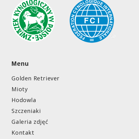
Menu
Golden Retriever
Mioty
Hodowla
Szczeniaki
Galeria zdjęć
Kontakt