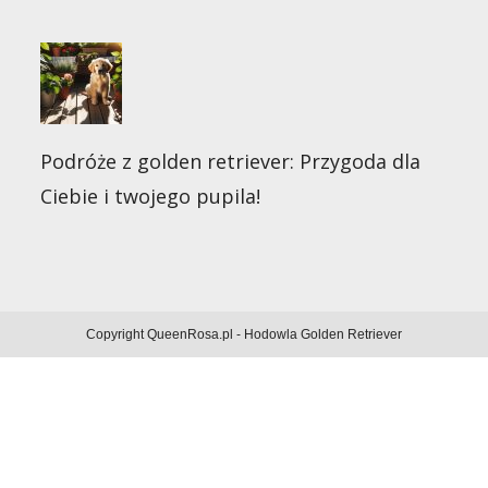
Podróże z golden retriever: Przygoda dla
Ciebie i twojego pupila!
Copyright QueenRosa.pl - Hodowla Golden Retriever