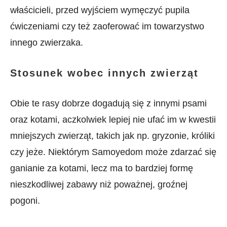
właścicieli, przed wyjściem wymęczyć pupila
ćwiczeniami czy też zaoferować im towarzystwo
innego zwierzaka.
Stosunek wobec innych zwierząt
Obie te rasy dobrze dogadują się z innymi psami
oraz kotami, aczkolwiek lepiej nie ufać im w kwestii
mniejszych zwierząt, takich jak np. gryzonie, króliki
czy jeże. Niektórym Samoyedom może zdarzać się
ganianie za kotami, lecz ma to bardziej formę
nieszkodliwej zabawy niż poważnej, groźnej
pogoni.