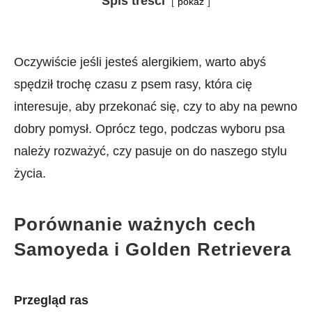
Spis treści
pokaż
Oczywiście jeśli jesteś alergikiem, warto abyś
spędził trochę czasu z psem rasy, która cię
interesuje, aby przekonać się, czy to aby na pewno
dobry pomysł. Oprócz tego, podczas wyboru psa
należy rozważyć, czy pasuje on do naszego stylu
życia.
Porównanie ważnych cech
Samoyeda i Golden Retrievera
Przegląd ras