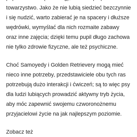
towarzystwo. Jako że nie lubią siedzieć bezczynnie
i się nudzić, warto zabierać je na spacery i dłuższe
wędrówki, wymyślać dla nich rozmaite zabawy
oraz inne zajęcia; dzięki temu pupil długo zachowa
nie tylko zdrowie fizyczne, ale też psychiczne.
Choć Samoyedy i Golden Retrievery mogą mieć
nieco inne potrzeby, przedstawiciele obu tych ras
potrzebują dużo interakcji i ćwiczeń; są to więc psy
dla ludzi lubiących prowadzić aktywny tryb życia,
aby móc zapewnić swojemu czworonożnemu
przyjacielowi życie na jak najlepszym poziomie.
Zobacz też