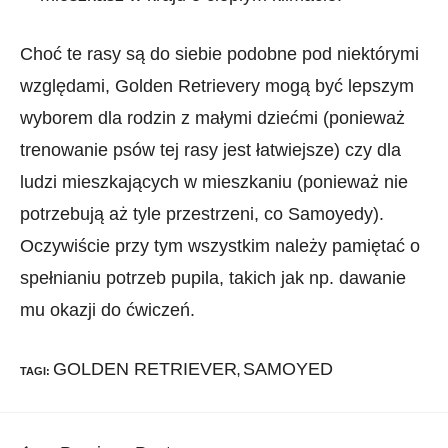
Choć te rasy są do siebie podobne pod niektórymi
względami, Golden Retrievery mogą być lepszym
wyborem dla rodzin z małymi dziećmi (ponieważ
trenowanie psów tej rasy jest łatwiejsze) czy dla
ludzi mieszkających w mieszkaniu (ponieważ nie
potrzebują aż tyle przestrzeni, co Samoyedy).
Oczywiście przy tym wszystkim należy pamiętać o
spełnianiu potrzeb pupila, takich jak np. dawanie
mu okazji do ćwiczeń.
GOLDEN RETRIEVER
SAMOYED
TAGI
:
,