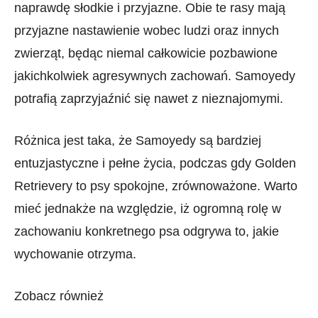
naprawdę słodkie i przyjazne. Obie te rasy mają
przyjazne nastawienie wobec ludzi oraz innych
zwierząt, będąc niemal całkowicie pozbawione
jakichkolwiek agresywnych zachowań. Samoyedy
potrafią zaprzyjaźnić się nawet z nieznajomymi.
Różnica jest taka, że Samoyedy są bardziej
entuzjastyczne i pełne życia, podczas gdy Golden
Retrievery to psy spokojne, zrównoważone. Warto
mieć jednakże na względzie, iż ogromną rolę w
zachowaniu konkretnego psa odgrywa to, jakie
wychowanie otrzyma.
Zobacz również