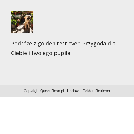
Podróże z golden retriever: Przygoda dla
Ciebie i twojego pupila!
Copyright QueenRosa.pl - Hodowla Golden Retriever