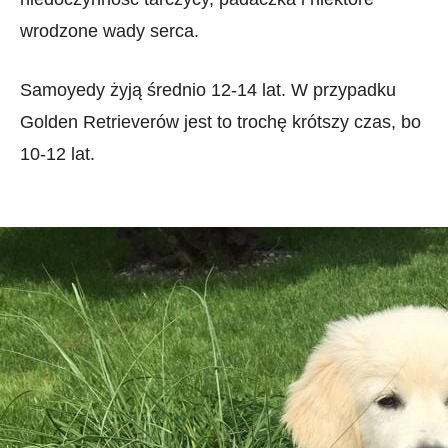
wrodzone wady serca.
Samoyedy żyją średnio 12-14 lat. W przypadku
Golden Retrieverów jest to trochę krótszy czas, bo
10-12 lat.