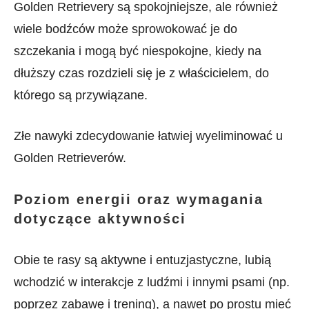
Golden Retrievery są spokojniejsze, ale również
wiele bodźców może sprowokować je do
szczekania i mogą być niespokojne, kiedy na
dłuższy czas rozdzieli się je z właścicielem, do
którego są przywiązane.
Złe nawyki zdecydowanie łatwiej wyeliminować u
Golden Retrieverów.
Poziom energii oraz wymagania
dotyczące aktywności
Obie te rasy są aktywne i entuzjastyczne, lubią
wchodzić w interakcje z ludźmi i innymi psami (np.
poprzez zabawę i trening), a nawet po prostu mieć