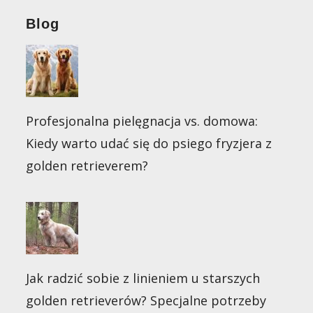
Blog
Profesjonalna pielęgnacja vs. domowa:
Kiedy warto udać się do psiego fryzjera z
golden retrieverem?
Jak radzić sobie z linieniem u starszych
golden retrieverów? Specjalne potrzeby