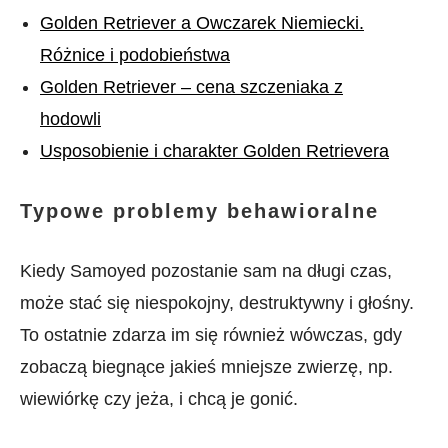
Golden Retriever a Owczarek Niemiecki.
Różnice i podobieństwa
Golden Retriever – cena szczeniaka z
hodowli
Usposobienie i charakter Golden Retrievera
Typowe problemy behawioralne
Kiedy Samoyed pozostanie sam na długi czas,
może stać się niespokojny, destruktywny i głośny.
To ostatnie zdarza im się również wówczas, gdy
zobaczą biegnące jakieś mniejsze zwierzę, np.
wiewiórkę czy jeża, i chcą je gonić.