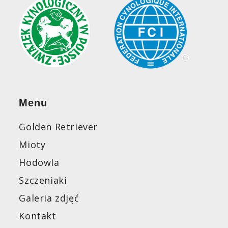
Menu
Golden Retriever
Mioty
Hodowla
Szczeniaki
Galeria zdjęć
Kontakt