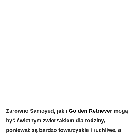
Zarówno Samoyed, jak i
Golden Retriever
mogą
być świetnym zwierzakiem dla rodziny,
ponieważ są bardzo towarzyskie i ruchliwe, a