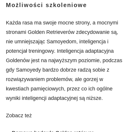
Możliwości szkoleniowe
Każda rasa ma swoje mocne strony, a mocnymi
stronami Golden Retrieverów zdecydowanie są,
nie umniejszając Samoyedom, inteligencja i
potencjał treningowy. Inteligencja adaptacyjna
Goldenów jest na najwyższym poziomie, podczas
gdy Samoyedy bardzo dobrze radzą sobie z
rozwiązywaniem problemów, ale gorzej w
kwestiach pamięciowych, przez co ich ogólne
wyniki inteligencji adaptacyjnej są niższe.
Zobacz też