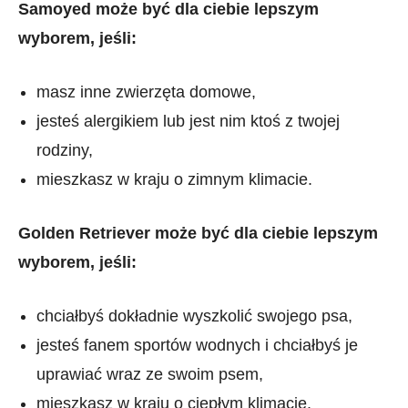
Samoyed może być dla ciebie lepszym
wyborem, jeśli:
masz inne zwierzęta domowe,
jesteś alergikiem lub jest nim ktoś z twojej
rodziny,
mieszkasz w kraju o zimnym klimacie.
Golden Retriever może być dla ciebie lepszym
wyborem, jeśli:
chciałbyś dokładnie wyszkolić swojego psa,
jesteś fanem sportów wodnych i chciałbyś je
uprawiać wraz ze swoim psem,
mieszkasz w kraju o ciepłym klimacie.