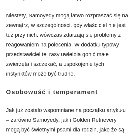
Niestety, Samoyedy mogą łatwo rozpraszać się na
zewnątrz, w szczególności, gdy właściciel nie jest
tuż przy nich; wówczas zdarzają się problemy z
reagowaniem na polecenia. W dodatku typowy
przedstawiciel tej rasy uwielbia gonić małe
zwierzęta i szczekać, a uspokojenie tych
instynktów może być trudne.
Osobowość i temperament
Jak już zostało wspomniane na początku artykułu
– zarówno Samoyedy, jak i Golden Retrievery
mogą być świetnymi psami dla rodzin, jako że są