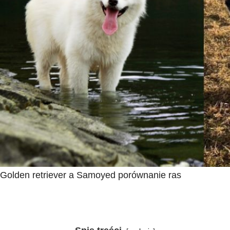
Golden retriever a Samoyed porównanie ras