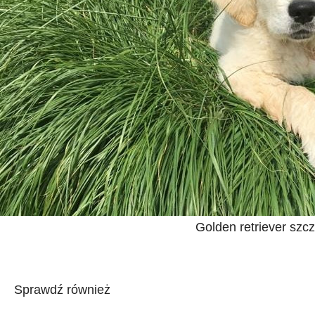
Golden retriever szc
Sprawdź również