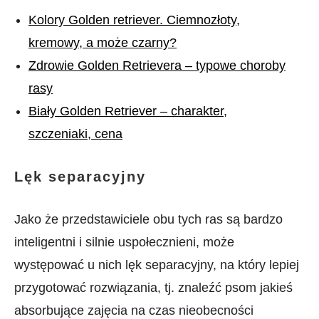
Kolory Golden retriever. Ciemnozłoty,
kremowy, a może czarny?
Zdrowie Golden Retrievera – typowe choroby
rasy
Biały Golden Retriever – charakter,
szczeniaki, cena
Lęk separacyjny
Jako że przedstawiciele obu tych ras są bardzo
inteligentni i silnie uspołecznieni, może
występować u nich lęk separacyjny, na który lepiej
przygotować rozwiązania, tj. znaleźć psom jakieś
absorbujące zajęcia na czas nieobecności