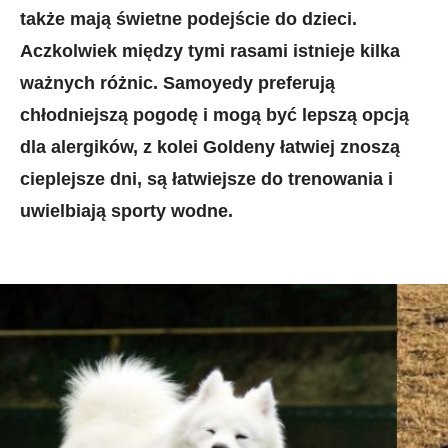
także mają świetne podejście do dzieci.
Aczkolwiek między tymi rasami istnieje kilka
ważnych różnic. Samoyedy preferują
chłodniejszą pogodę i mogą być lepszą opcją
dla alergików, z kolei Goldeny łatwiej znoszą
cieplejsze dni, są łatwiejsze do trenowania i
uwielbiają sporty wodne.