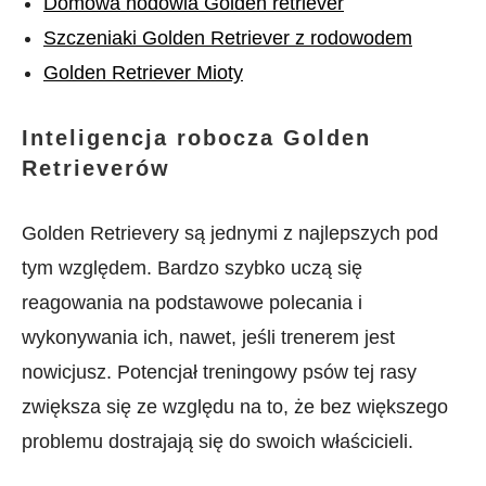
Domowa hodowla Golden retriever
Szczeniaki Golden Retriever z rodowodem
Golden Retriever Mioty
Inteligencja robocza Golden
Retrieverów
Golden Retrievery są jednymi z najlepszych pod
tym względem. Bardzo szybko uczą się
reagowania na podstawowe polecania i
wykonywania ich, nawet, jeśli trenerem jest
nowicjusz. Potencjał treningowy psów tej rasy
zwiększa się ze względu na to, że bez większego
problemu dostrajają się do swoich właścicieli.